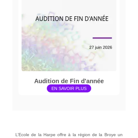
Audition de Fin d'année
EN SAVOIR PLUS
L’Ecole de la Harpe offre à la région de la Broye un