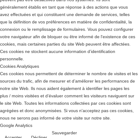
généralement établis en tant que réponse à des actions que vous
avez effectuées et qui constituent une demande de services, telles
que la définition de vos préférences en matière de confidentialité, la
connexion ou le remplissage de formulaires. Vous pouvez configurer
votre navigateur afin de bloquer ou être informé de l'existence de ces
cookies, mais certaines parties du site Web peuvent être affectées.
Ces cookies ne stockent aucune information d’identification
personnelle.
Cookies Analytiques
Ces cookies nous permettent de déterminer le nombre de visites et les
sources du trafic, afin de mesurer et d’améliorer les performances de
notre site Web. Ils nous aident également à identifier les pages les
plus / moins visitées et d’évaluer comment les visiteurs naviguent sur
le site Web. Toutes les informations collectées par ces cookies sont
agrégées et donc anonymisées. Si vous n'acceptez pas ces cookies,
nous ne serons pas informé de votre visite sur notre site.
Google Analytics
Sauvegarder
Accepter
Décliner