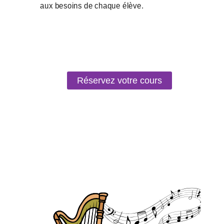
Réservez votre cours