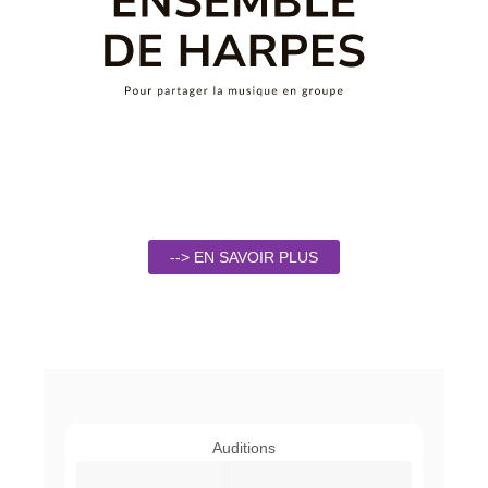
--> EN SAVOIR PLUS
Auditions