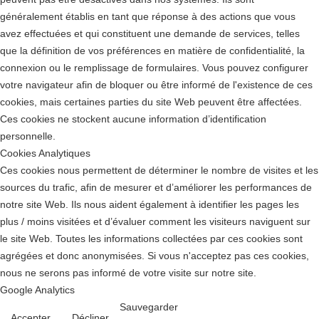
généralement établis en tant que réponse à des actions que vous
avez effectuées et qui constituent une demande de services, telles
que la définition de vos préférences en matière de confidentialité, la
connexion ou le remplissage de formulaires. Vous pouvez configurer
votre navigateur afin de bloquer ou être informé de l'existence de ces
cookies, mais certaines parties du site Web peuvent être affectées.
Ces cookies ne stockent aucune information d’identification
personnelle.
Cookies Analytiques
Ces cookies nous permettent de déterminer le nombre de visites et les
sources du trafic, afin de mesurer et d’améliorer les performances de
notre site Web. Ils nous aident également à identifier les pages les
plus / moins visitées et d’évaluer comment les visiteurs naviguent sur
le site Web. Toutes les informations collectées par ces cookies sont
agrégées et donc anonymisées. Si vous n'acceptez pas ces cookies,
nous ne serons pas informé de votre visite sur notre site.
Google Analytics
Sauvegarder
Accepter
Décliner