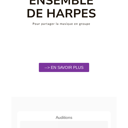
--> EN SAVOIR PLUS
Auditions