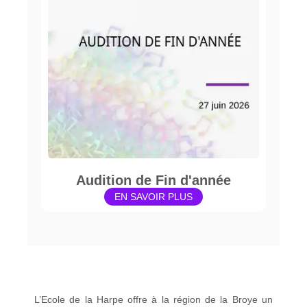
Audition de Fin d'année
EN SAVOIR PLUS
L’Ecole de la Harpe offre à la région de la Broye un