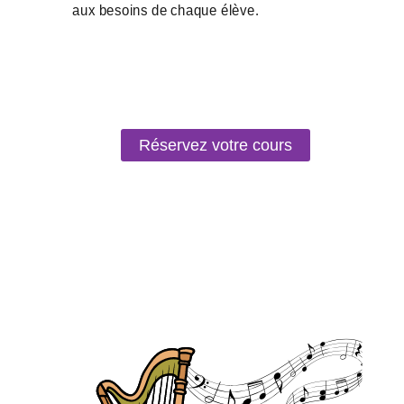
Réservez votre cours