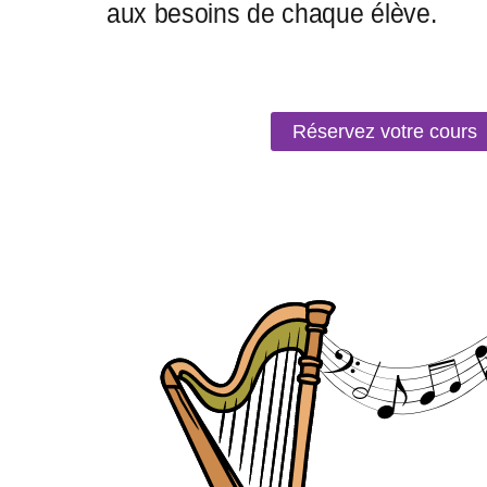
Réservez votre cours