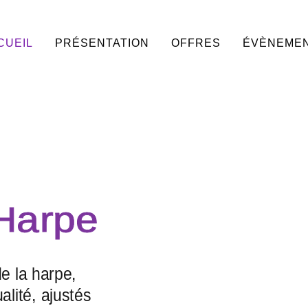
CUEIL
PRÉSENTATION
OFFRES
ÉVÈNEME