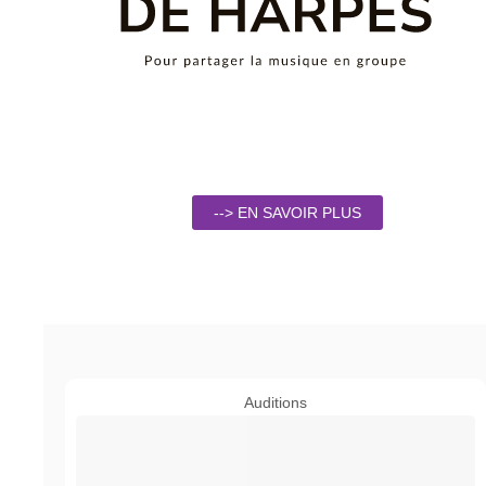
--> EN SAVOIR PLUS
Auditions