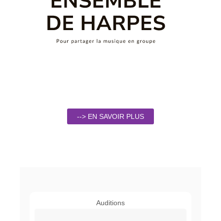
--> EN SAVOIR PLUS
Auditions