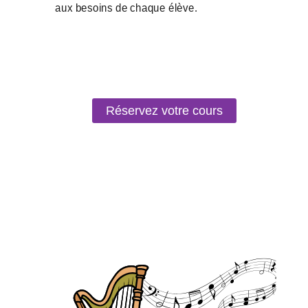
Réservez votre cours