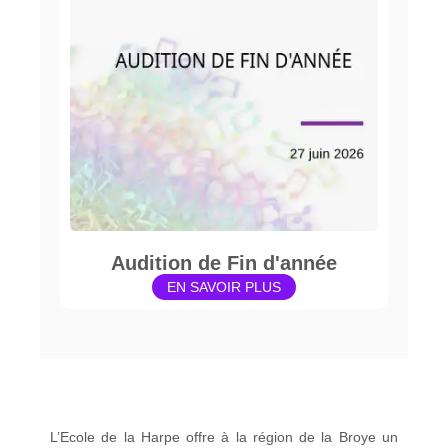
Audition de Fin d'année
EN SAVOIR PLUS
L’Ecole de la Harpe offre à la région de la Broye un