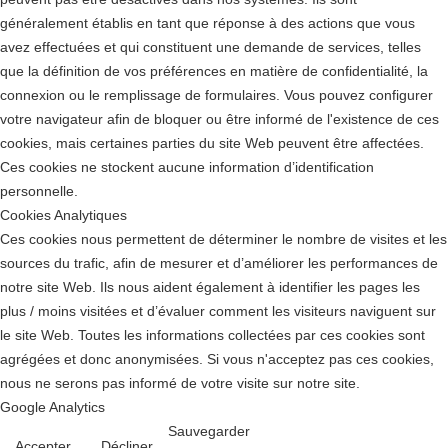
généralement établis en tant que réponse à des actions que vous
avez effectuées et qui constituent une demande de services, telles
que la définition de vos préférences en matière de confidentialité, la
connexion ou le remplissage de formulaires. Vous pouvez configurer
votre navigateur afin de bloquer ou être informé de l'existence de ces
cookies, mais certaines parties du site Web peuvent être affectées.
Ces cookies ne stockent aucune information d’identification
personnelle.
Cookies Analytiques
Ces cookies nous permettent de déterminer le nombre de visites et les
sources du trafic, afin de mesurer et d’améliorer les performances de
notre site Web. Ils nous aident également à identifier les pages les
plus / moins visitées et d’évaluer comment les visiteurs naviguent sur
le site Web. Toutes les informations collectées par ces cookies sont
agrégées et donc anonymisées. Si vous n'acceptez pas ces cookies,
nous ne serons pas informé de votre visite sur notre site.
Google Analytics
Sauvegarder
Accepter
Décliner