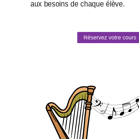
Réservez votre cours