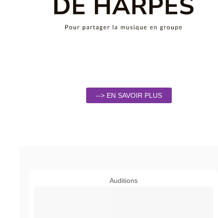
--> EN SAVOIR PLUS
Auditions