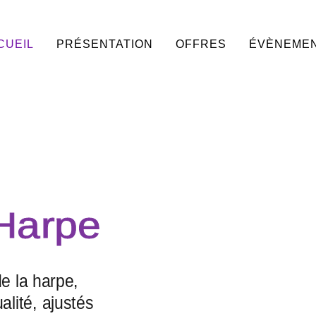
CUEIL
PRÉSENTATION
OFFRES
ÉVÈNEME