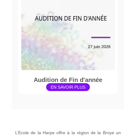
Audition de Fin d'année
EN SAVOIR PLUS
L’Ecole de la Harpe offre à la région de la Broye un