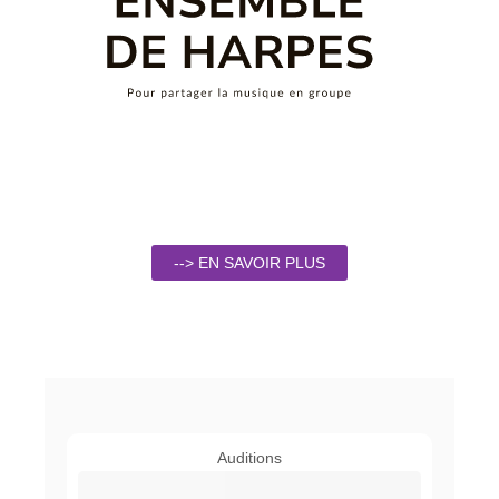
--> EN SAVOIR PLUS
Auditions