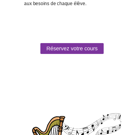
Réservez votre cours