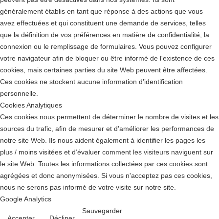
généralement établis en tant que réponse à des actions que vous
avez effectuées et qui constituent une demande de services, telles
que la définition de vos préférences en matière de confidentialité, la
connexion ou le remplissage de formulaires. Vous pouvez configurer
votre navigateur afin de bloquer ou être informé de l'existence de ces
cookies, mais certaines parties du site Web peuvent être affectées.
Ces cookies ne stockent aucune information d’identification
personnelle.
Cookies Analytiques
Ces cookies nous permettent de déterminer le nombre de visites et les
sources du trafic, afin de mesurer et d’améliorer les performances de
notre site Web. Ils nous aident également à identifier les pages les
plus / moins visitées et d’évaluer comment les visiteurs naviguent sur
le site Web. Toutes les informations collectées par ces cookies sont
agrégées et donc anonymisées. Si vous n'acceptez pas ces cookies,
nous ne serons pas informé de votre visite sur notre site.
Google Analytics
Sauvegarder
Accepter
Décliner