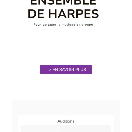
--> EN SAVOIR PLUS
Auditions