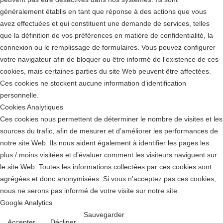
généralement établis en tant que réponse à des actions que vous
avez effectuées et qui constituent une demande de services, telles
que la définition de vos préférences en matière de confidentialité, la
connexion ou le remplissage de formulaires. Vous pouvez configurer
votre navigateur afin de bloquer ou être informé de l'existence de ces
cookies, mais certaines parties du site Web peuvent être affectées.
Ces cookies ne stockent aucune information d’identification
personnelle.
Cookies Analytiques
Ces cookies nous permettent de déterminer le nombre de visites et les
sources du trafic, afin de mesurer et d’améliorer les performances de
notre site Web. Ils nous aident également à identifier les pages les
plus / moins visitées et d’évaluer comment les visiteurs naviguent sur
le site Web. Toutes les informations collectées par ces cookies sont
agrégées et donc anonymisées. Si vous n'acceptez pas ces cookies,
nous ne serons pas informé de votre visite sur notre site.
Google Analytics
Sauvegarder
Accepter
Décliner