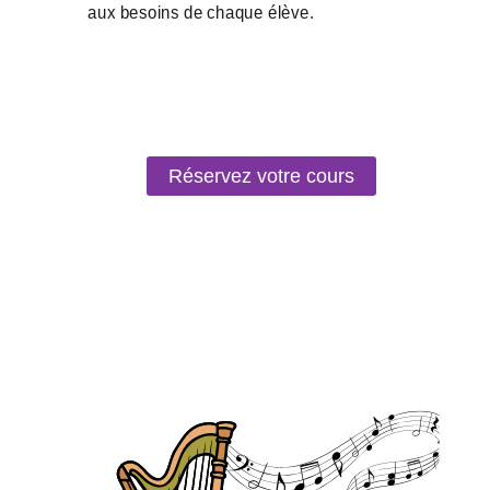
Réservez votre cours