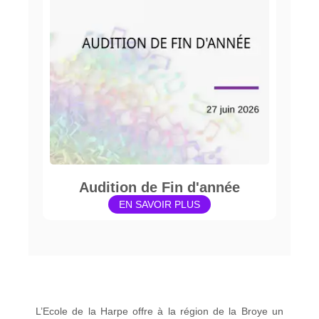
Audition de Fin d'année
EN SAVOIR PLUS
L’Ecole de la Harpe offre à la région de la Broye un