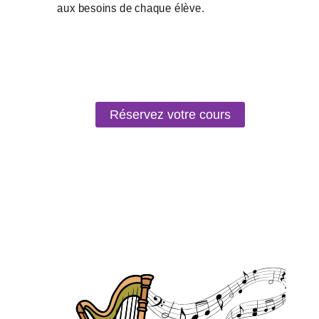
Réservez votre cours