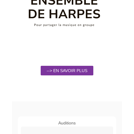
--> EN SAVOIR PLUS
Auditions