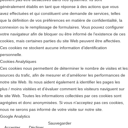
généralement établis en tant que réponse à des actions que vous
avez effectuées et qui constituent une demande de services, telles
que la définition de vos préférences en matière de confidentialité, la
connexion ou le remplissage de formulaires. Vous pouvez configurer
votre navigateur afin de bloquer ou être informé de l'existence de ces
cookies, mais certaines parties du site Web peuvent être affectées.
Ces cookies ne stockent aucune information d’identification
personnelle.
Cookies Analytiques
Ces cookies nous permettent de déterminer le nombre de visites et les
sources du trafic, afin de mesurer et d’améliorer les performances de
notre site Web. Ils nous aident également à identifier les pages les
plus / moins visitées et d’évaluer comment les visiteurs naviguent sur
le site Web. Toutes les informations collectées par ces cookies sont
agrégées et donc anonymisées. Si vous n'acceptez pas ces cookies,
nous ne serons pas informé de votre visite sur notre site.
Google Analytics
Sauvegarder
Accepter
Décliner