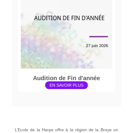
Audition de Fin d'année
EN SAVOIR PLUS
L’Ecole de la Harpe offre à la région de la Broye un