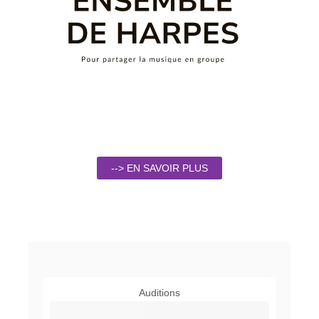
--> EN SAVOIR PLUS
Auditions