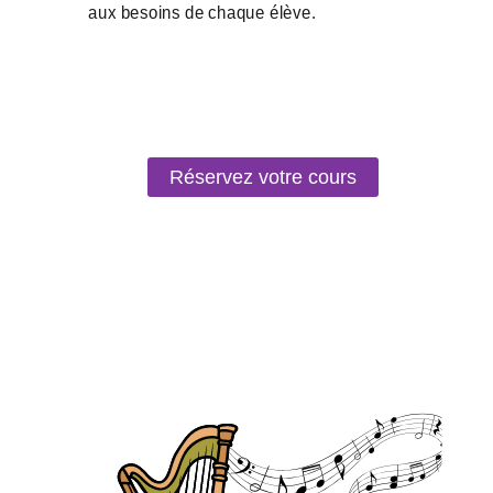
Réservez votre cours