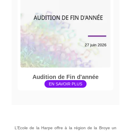
Audition de Fin d'année
EN SAVOIR PLUS
L’Ecole de la Harpe offre à la région de la Broye un