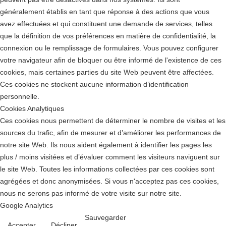
généralement établis en tant que réponse à des actions que vous
avez effectuées et qui constituent une demande de services, telles
que la définition de vos préférences en matière de confidentialité, la
connexion ou le remplissage de formulaires. Vous pouvez configurer
votre navigateur afin de bloquer ou être informé de l'existence de ces
cookies, mais certaines parties du site Web peuvent être affectées.
Ces cookies ne stockent aucune information d’identification
personnelle.
Cookies Analytiques
Ces cookies nous permettent de déterminer le nombre de visites et les
sources du trafic, afin de mesurer et d’améliorer les performances de
notre site Web. Ils nous aident également à identifier les pages les
plus / moins visitées et d’évaluer comment les visiteurs naviguent sur
le site Web. Toutes les informations collectées par ces cookies sont
agrégées et donc anonymisées. Si vous n'acceptez pas ces cookies,
nous ne serons pas informé de votre visite sur notre site.
Google Analytics
Sauvegarder
Accepter
Décliner