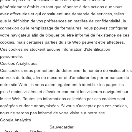
généralement établis en tant que réponse à des actions que vous
avez effectuées et qui constituent une demande de services, telles
que la définition de vos préférences en matière de confidentialité, la
connexion ou le remplissage de formulaires. Vous pouvez configurer
votre navigateur afin de bloquer ou être informé de l'existence de ces
cookies, mais certaines parties du site Web peuvent être affectées.
Ces cookies ne stockent aucune information d’identification
personnelle.
Cookies Analytiques
Ces cookies nous permettent de déterminer le nombre de visites et les
sources du trafic, afin de mesurer et d’améliorer les performances de
notre site Web. Ils nous aident également à identifier les pages les
plus / moins visitées et d’évaluer comment les visiteurs naviguent sur
le site Web. Toutes les informations collectées par ces cookies sont
agrégées et donc anonymisées. Si vous n'acceptez pas ces cookies,
nous ne serons pas informé de votre visite sur notre site.
Google Analytics
Sauvegarder
Accepter
Décliner