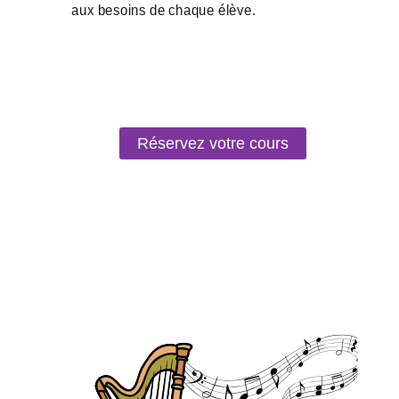
Réservez votre cours