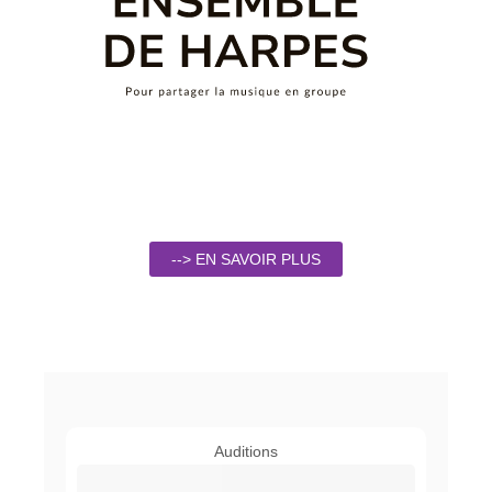
--> EN SAVOIR PLUS
Auditions