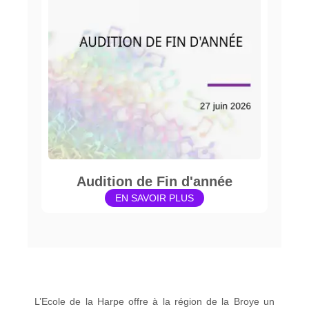
Audition de Fin d'année
EN SAVOIR PLUS
L’Ecole de la Harpe offre à la région de la Broye un