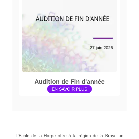
Audition de Fin d'année
EN SAVOIR PLUS
L’Ecole de la Harpe offre à la région de la Broye un