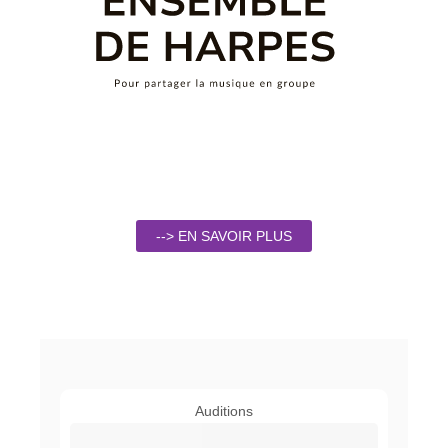
--> EN SAVOIR PLUS
Auditions