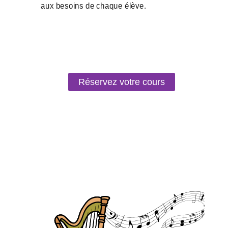
Réservez votre cours