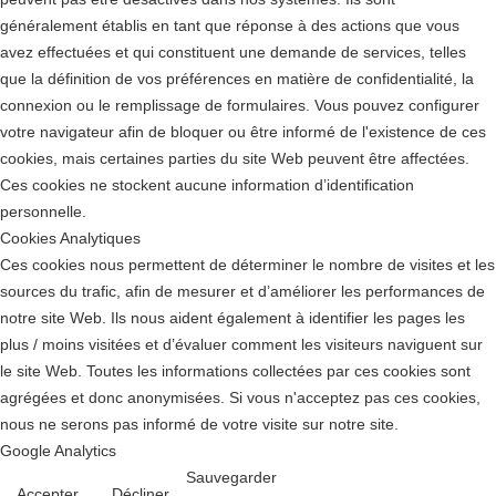
généralement établis en tant que réponse à des actions que vous
avez effectuées et qui constituent une demande de services, telles
que la définition de vos préférences en matière de confidentialité, la
connexion ou le remplissage de formulaires. Vous pouvez configurer
votre navigateur afin de bloquer ou être informé de l'existence de ces
cookies, mais certaines parties du site Web peuvent être affectées.
Ces cookies ne stockent aucune information d’identification
personnelle.
Cookies Analytiques
Ces cookies nous permettent de déterminer le nombre de visites et les
sources du trafic, afin de mesurer et d’améliorer les performances de
notre site Web. Ils nous aident également à identifier les pages les
plus / moins visitées et d’évaluer comment les visiteurs naviguent sur
le site Web. Toutes les informations collectées par ces cookies sont
agrégées et donc anonymisées. Si vous n'acceptez pas ces cookies,
nous ne serons pas informé de votre visite sur notre site.
Google Analytics
Sauvegarder
Accepter
Décliner