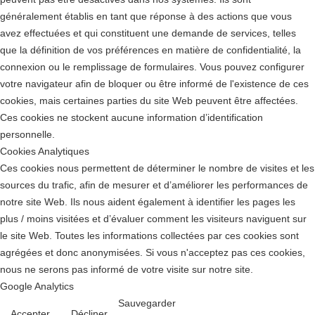
généralement établis en tant que réponse à des actions que vous
avez effectuées et qui constituent une demande de services, telles
que la définition de vos préférences en matière de confidentialité, la
connexion ou le remplissage de formulaires. Vous pouvez configurer
votre navigateur afin de bloquer ou être informé de l'existence de ces
cookies, mais certaines parties du site Web peuvent être affectées.
Ces cookies ne stockent aucune information d’identification
personnelle.
Cookies Analytiques
Ces cookies nous permettent de déterminer le nombre de visites et les
sources du trafic, afin de mesurer et d’améliorer les performances de
notre site Web. Ils nous aident également à identifier les pages les
plus / moins visitées et d’évaluer comment les visiteurs naviguent sur
le site Web. Toutes les informations collectées par ces cookies sont
agrégées et donc anonymisées. Si vous n'acceptez pas ces cookies,
nous ne serons pas informé de votre visite sur notre site.
Google Analytics
Sauvegarder
Accepter
Décliner