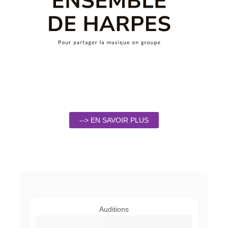
--> EN SAVOIR PLUS
Auditions