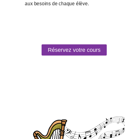
Réservez votre cours