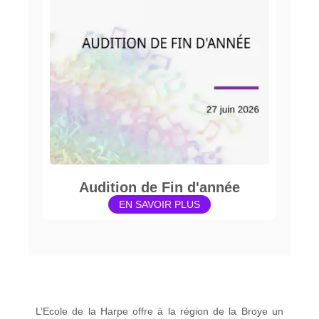
Audition de Fin d'année
EN SAVOIR PLUS
L’Ecole de la Harpe offre à la région de la Broye un