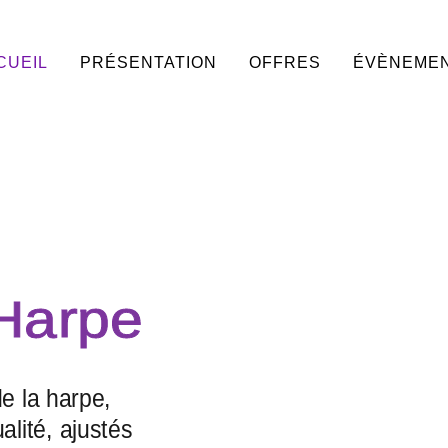
CUEIL
PRÉSENTATION
OFFRES
ÉVÈNEME