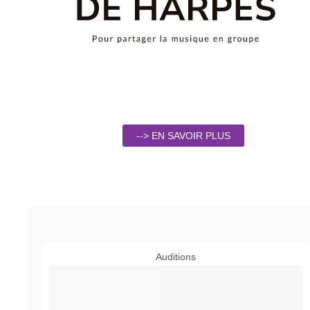
--> EN SAVOIR PLUS
Auditions