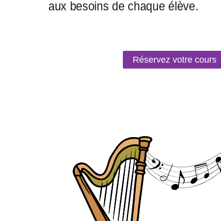
Réservez votre cours