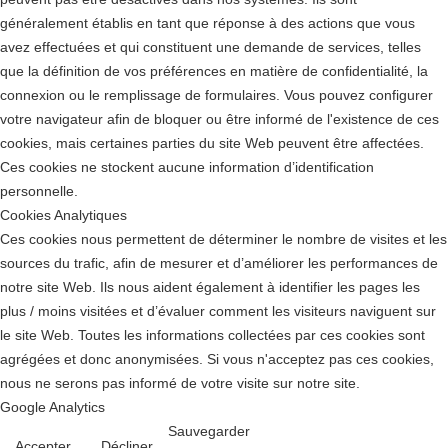
généralement établis en tant que réponse à des actions que vous
avez effectuées et qui constituent une demande de services, telles
que la définition de vos préférences en matière de confidentialité, la
connexion ou le remplissage de formulaires. Vous pouvez configurer
votre navigateur afin de bloquer ou être informé de l'existence de ces
cookies, mais certaines parties du site Web peuvent être affectées.
Ces cookies ne stockent aucune information d’identification
personnelle.
Cookies Analytiques
Ces cookies nous permettent de déterminer le nombre de visites et les
sources du trafic, afin de mesurer et d’améliorer les performances de
notre site Web. Ils nous aident également à identifier les pages les
plus / moins visitées et d’évaluer comment les visiteurs naviguent sur
le site Web. Toutes les informations collectées par ces cookies sont
agrégées et donc anonymisées. Si vous n'acceptez pas ces cookies,
nous ne serons pas informé de votre visite sur notre site.
Google Analytics
Sauvegarder
Accepter
Décliner