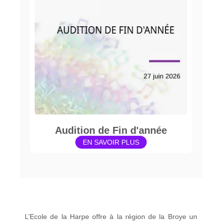
Audition de Fin d'année
EN SAVOIR PLUS
L’Ecole de la Harpe offre à la région de la Broye un