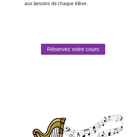
Réservez votre cours