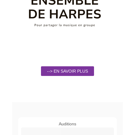
--> EN SAVOIR PLUS
Auditions