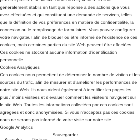
généralement établis en tant que réponse à des actions que vous
avez effectuées et qui constituent une demande de services, telles
que la définition de vos préférences en matière de confidentialité, la
connexion ou le remplissage de formulaires. Vous pouvez configurer
votre navigateur afin de bloquer ou être informé de l'existence de ces
cookies, mais certaines parties du site Web peuvent être affectées.
Ces cookies ne stockent aucune information d’identification
personnelle.
Cookies Analytiques
Ces cookies nous permettent de déterminer le nombre de visites et les
sources du trafic, afin de mesurer et d’améliorer les performances de
notre site Web. Ils nous aident également à identifier les pages les
plus / moins visitées et d’évaluer comment les visiteurs naviguent sur
le site Web. Toutes les informations collectées par ces cookies sont
agrégées et donc anonymisées. Si vous n'acceptez pas ces cookies,
nous ne serons pas informé de votre visite sur notre site.
Google Analytics
Sauvegarder
Accepter
Décliner