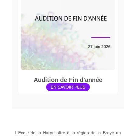
Audition de Fin d'année
EN SAVOIR PLUS
L’Ecole de la Harpe offre à la région de la Broye un