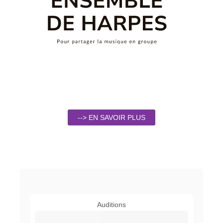
--> EN SAVOIR PLUS
Auditions