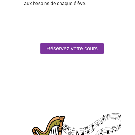
Réservez votre cours