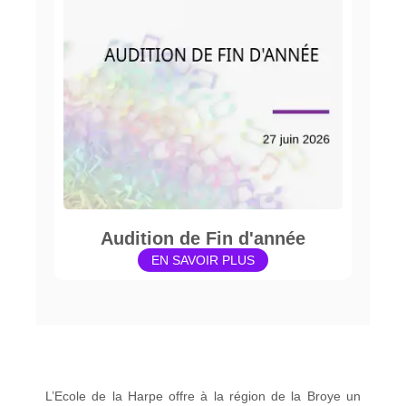
Audition de Fin d'année
EN SAVOIR PLUS
L’Ecole de la Harpe offre à la région de la Broye un