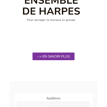
--> EN SAVOIR PLUS
Auditions