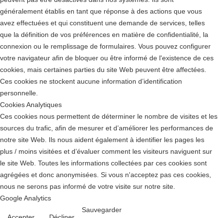
généralement établis en tant que réponse à des actions que vous
avez effectuées et qui constituent une demande de services, telles
que la définition de vos préférences en matière de confidentialité, la
connexion ou le remplissage de formulaires. Vous pouvez configurer
votre navigateur afin de bloquer ou être informé de l'existence de ces
cookies, mais certaines parties du site Web peuvent être affectées.
Ces cookies ne stockent aucune information d’identification
personnelle.
Cookies Analytiques
Ces cookies nous permettent de déterminer le nombre de visites et les
sources du trafic, afin de mesurer et d’améliorer les performances de
notre site Web. Ils nous aident également à identifier les pages les
plus / moins visitées et d’évaluer comment les visiteurs naviguent sur
le site Web. Toutes les informations collectées par ces cookies sont
agrégées et donc anonymisées. Si vous n'acceptez pas ces cookies,
nous ne serons pas informé de votre visite sur notre site.
Google Analytics
Sauvegarder
Accepter
Décliner