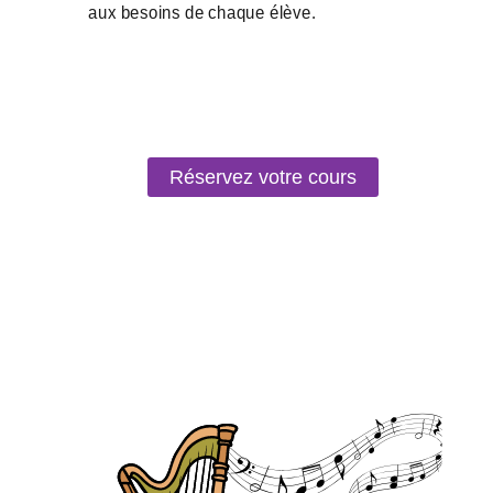
Réservez votre cours