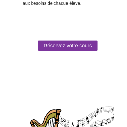
Réservez votre cours