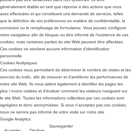
généralement établis en tant que réponse à des actions que vous
avez effectuées et qui constituent une demande de services, telles
que la définition de vos préférences en matière de confidentialité, la
connexion ou le remplissage de formulaires. Vous pouvez configurer
votre navigateur afin de bloquer ou être informé de l'existence de ces
cookies, mais certaines parties du site Web peuvent être affectées.
Ces cookies ne stockent aucune information d’identification
personnelle.
Cookies Analytiques
Ces cookies nous permettent de déterminer le nombre de visites et les
sources du trafic, afin de mesurer et d’améliorer les performances de
notre site Web. Ils nous aident également à identifier les pages les
plus / moins visitées et d’évaluer comment les visiteurs naviguent sur
le site Web. Toutes les informations collectées par ces cookies sont
agrégées et donc anonymisées. Si vous n'acceptez pas ces cookies,
nous ne serons pas informé de votre visite sur notre site.
Google Analytics
Sauvegarder
Accepter
Décliner