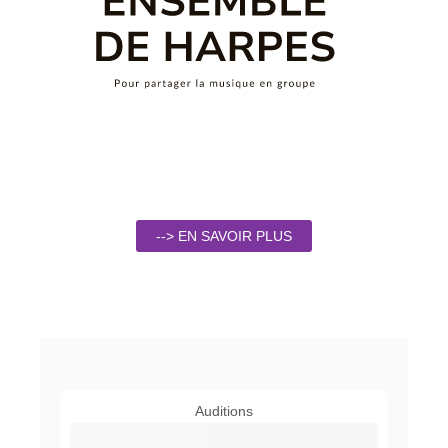
--> EN SAVOIR PLUS
Auditions