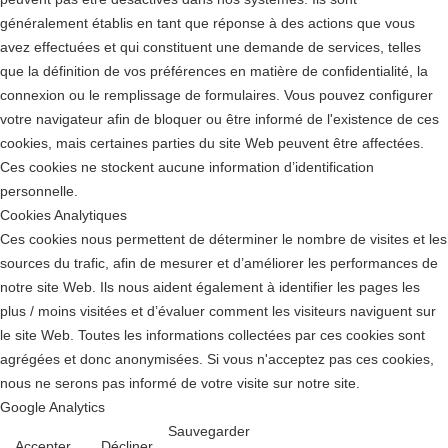
généralement établis en tant que réponse à des actions que vous
avez effectuées et qui constituent une demande de services, telles
que la définition de vos préférences en matière de confidentialité, la
connexion ou le remplissage de formulaires. Vous pouvez configurer
votre navigateur afin de bloquer ou être informé de l'existence de ces
cookies, mais certaines parties du site Web peuvent être affectées.
Ces cookies ne stockent aucune information d’identification
personnelle.
Cookies Analytiques
Ces cookies nous permettent de déterminer le nombre de visites et les
sources du trafic, afin de mesurer et d’améliorer les performances de
notre site Web. Ils nous aident également à identifier les pages les
plus / moins visitées et d’évaluer comment les visiteurs naviguent sur
le site Web. Toutes les informations collectées par ces cookies sont
agrégées et donc anonymisées. Si vous n'acceptez pas ces cookies,
nous ne serons pas informé de votre visite sur notre site.
Google Analytics
Sauvegarder
Accepter
Décliner