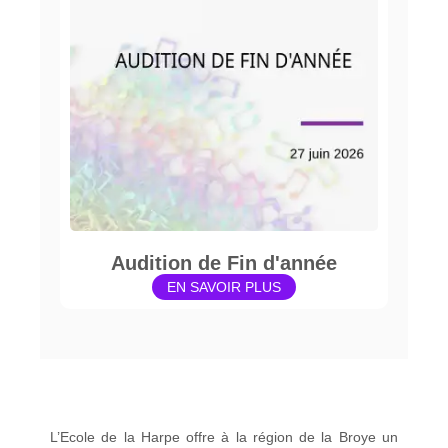
Audition de Fin d'année
EN SAVOIR PLUS
L’Ecole de la Harpe offre à la région de la Broye un