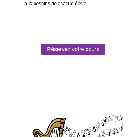
Réservez votre cours