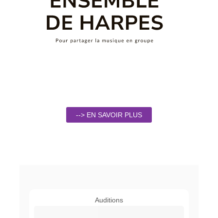
--> EN SAVOIR PLUS
Auditions