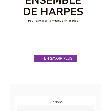
--> EN SAVOIR PLUS
Auditions