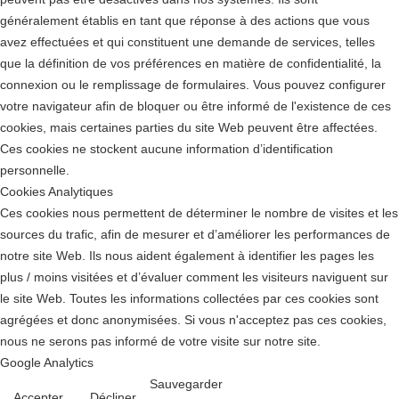
généralement établis en tant que réponse à des actions que vous
avez effectuées et qui constituent une demande de services, telles
que la définition de vos préférences en matière de confidentialité, la
connexion ou le remplissage de formulaires. Vous pouvez configurer
votre navigateur afin de bloquer ou être informé de l'existence de ces
cookies, mais certaines parties du site Web peuvent être affectées.
Ces cookies ne stockent aucune information d’identification
personnelle.
Cookies Analytiques
Ces cookies nous permettent de déterminer le nombre de visites et les
sources du trafic, afin de mesurer et d’améliorer les performances de
notre site Web. Ils nous aident également à identifier les pages les
plus / moins visitées et d’évaluer comment les visiteurs naviguent sur
le site Web. Toutes les informations collectées par ces cookies sont
agrégées et donc anonymisées. Si vous n'acceptez pas ces cookies,
nous ne serons pas informé de votre visite sur notre site.
Google Analytics
Sauvegarder
Accepter
Décliner