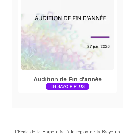
Audition de Fin d'année
EN SAVOIR PLUS
L’Ecole de la Harpe offre à la région de la Broye un