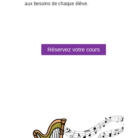
Réservez votre cours