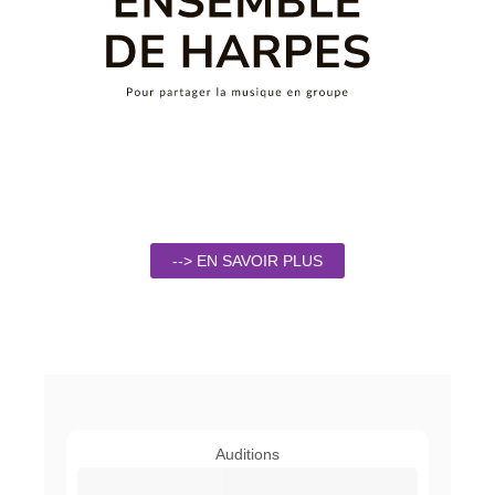
--> EN SAVOIR PLUS
Auditions