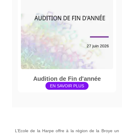
Audition de Fin d'année
EN SAVOIR PLUS
L’Ecole de la Harpe offre à la région de la Broye un