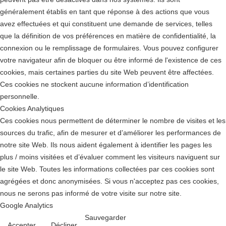
généralement établis en tant que réponse à des actions que vous
avez effectuées et qui constituent une demande de services, telles
que la définition de vos préférences en matière de confidentialité, la
connexion ou le remplissage de formulaires. Vous pouvez configurer
votre navigateur afin de bloquer ou être informé de l'existence de ces
cookies, mais certaines parties du site Web peuvent être affectées.
Ces cookies ne stockent aucune information d’identification
personnelle.
Cookies Analytiques
Ces cookies nous permettent de déterminer le nombre de visites et les
sources du trafic, afin de mesurer et d’améliorer les performances de
notre site Web. Ils nous aident également à identifier les pages les
plus / moins visitées et d’évaluer comment les visiteurs naviguent sur
le site Web. Toutes les informations collectées par ces cookies sont
agrégées et donc anonymisées. Si vous n'acceptez pas ces cookies,
nous ne serons pas informé de votre visite sur notre site.
Google Analytics
Sauvegarder
Accepter
Décliner