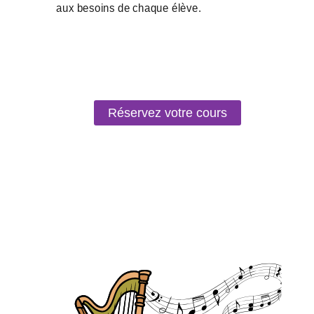
Réservez votre cours