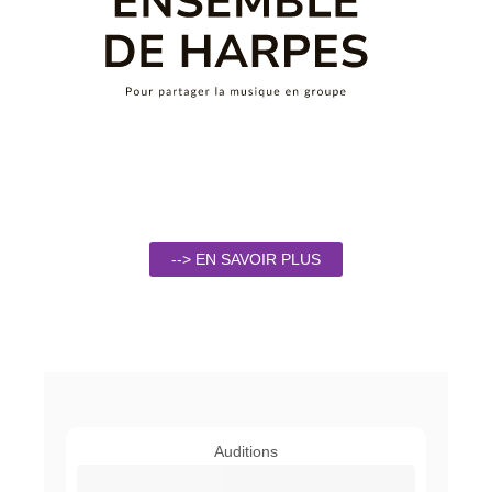
--> EN SAVOIR PLUS
Auditions