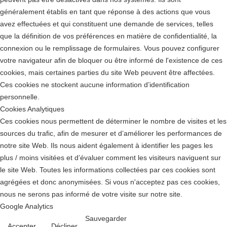
généralement établis en tant que réponse à des actions que vous
avez effectuées et qui constituent une demande de services, telles
que la définition de vos préférences en matière de confidentialité, la
connexion ou le remplissage de formulaires. Vous pouvez configurer
votre navigateur afin de bloquer ou être informé de l'existence de ces
cookies, mais certaines parties du site Web peuvent être affectées.
Ces cookies ne stockent aucune information d’identification
personnelle.
Cookies Analytiques
Ces cookies nous permettent de déterminer le nombre de visites et les
sources du trafic, afin de mesurer et d’améliorer les performances de
notre site Web. Ils nous aident également à identifier les pages les
plus / moins visitées et d’évaluer comment les visiteurs naviguent sur
le site Web. Toutes les informations collectées par ces cookies sont
agrégées et donc anonymisées. Si vous n'acceptez pas ces cookies,
nous ne serons pas informé de votre visite sur notre site.
Google Analytics
Sauvegarder
Accepter
Décliner