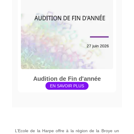
Audition de Fin d'année
EN SAVOIR PLUS
L’Ecole de la Harpe offre à la région de la Broye un