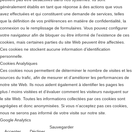
généralement établis en tant que réponse à des actions que vous
avez effectuées et qui constituent une demande de services, telles
que la définition de vos préférences en matière de confidentialité, la
connexion ou le remplissage de formulaires. Vous pouvez configurer
votre navigateur afin de bloquer ou être informé de l'existence de ces
cookies, mais certaines parties du site Web peuvent être affectées.
Ces cookies ne stockent aucune information d’identification
personnelle.
Cookies Analytiques
Ces cookies nous permettent de déterminer le nombre de visites et les
sources du trafic, afin de mesurer et d’améliorer les performances de
notre site Web. Ils nous aident également à identifier les pages les
plus / moins visitées et d’évaluer comment les visiteurs naviguent sur
le site Web. Toutes les informations collectées par ces cookies sont
agrégées et donc anonymisées. Si vous n'acceptez pas ces cookies,
nous ne serons pas informé de votre visite sur notre site.
Google Analytics
Sauvegarder
Accepter
Décliner