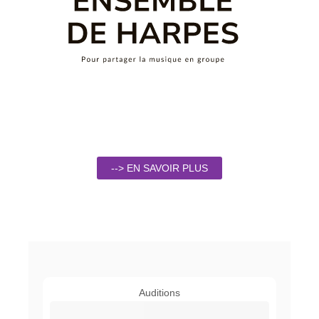
--> EN SAVOIR PLUS
Auditions