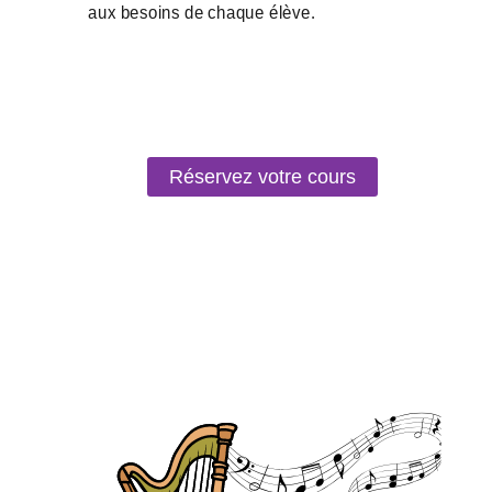
Réservez votre cours