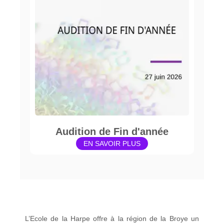
Audition de Fin d'année
EN SAVOIR PLUS
L’Ecole de la Harpe offre à la région de la Broye un