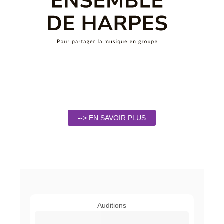
--> EN SAVOIR PLUS
Auditions