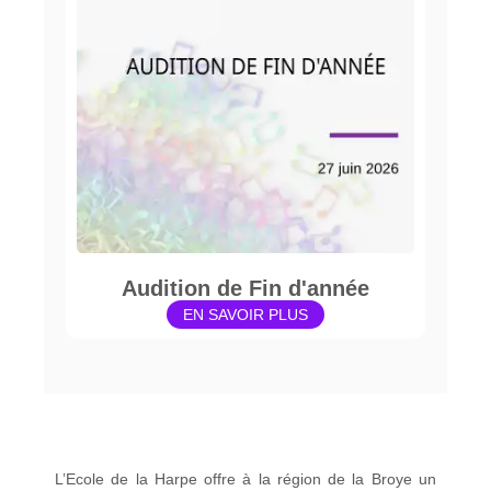
Audition de Fin d'année
EN SAVOIR PLUS
L’Ecole de la Harpe offre à la région de la Broye un