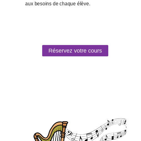
Réservez votre cours