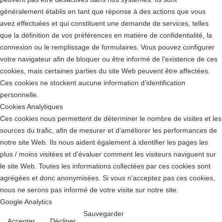
généralement établis en tant que réponse à des actions que vous
avez effectuées et qui constituent une demande de services, telles
que la définition de vos préférences en matière de confidentialité, la
connexion ou le remplissage de formulaires. Vous pouvez configurer
votre navigateur afin de bloquer ou être informé de l'existence de ces
cookies, mais certaines parties du site Web peuvent être affectées.
Ces cookies ne stockent aucune information d’identification
personnelle.
Cookies Analytiques
Ces cookies nous permettent de déterminer le nombre de visites et les
sources du trafic, afin de mesurer et d’améliorer les performances de
notre site Web. Ils nous aident également à identifier les pages les
plus / moins visitées et d’évaluer comment les visiteurs naviguent sur
le site Web. Toutes les informations collectées par ces cookies sont
agrégées et donc anonymisées. Si vous n'acceptez pas ces cookies,
nous ne serons pas informé de votre visite sur notre site.
Google Analytics
Sauvegarder
Accepter
Décliner