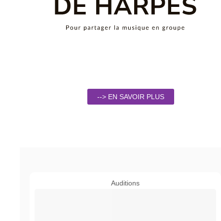
--> EN SAVOIR PLUS
Auditions