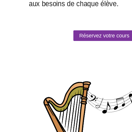
Réservez votre cours