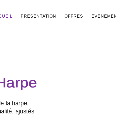
CUEIL
PRÉSENTATION
OFFRES
ÉVÈNEME