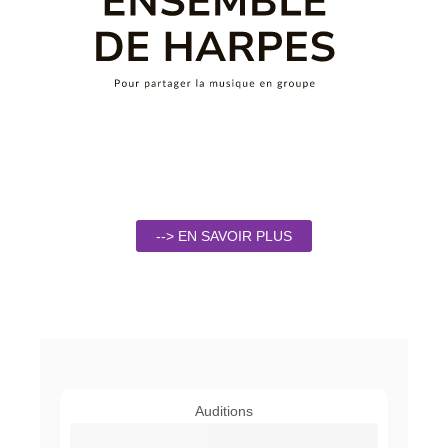
--> EN SAVOIR PLUS
Auditions