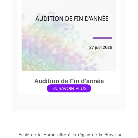
Audition de Fin d'année
EN SAVOIR PLUS
L’Ecole de la Harpe offre à la région de la Broye un