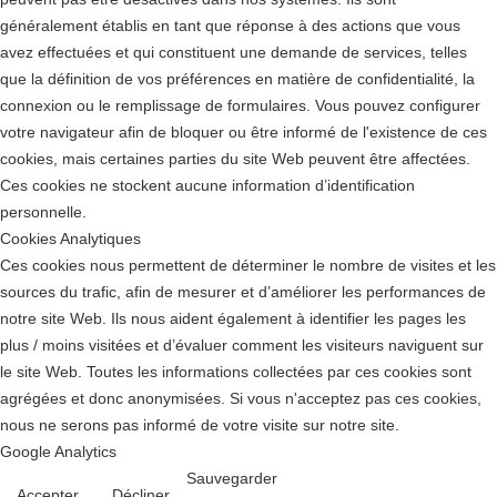
généralement établis en tant que réponse à des actions que vous
avez effectuées et qui constituent une demande de services, telles
que la définition de vos préférences en matière de confidentialité, la
connexion ou le remplissage de formulaires. Vous pouvez configurer
votre navigateur afin de bloquer ou être informé de l'existence de ces
cookies, mais certaines parties du site Web peuvent être affectées.
Ces cookies ne stockent aucune information d’identification
personnelle.
Cookies Analytiques
Ces cookies nous permettent de déterminer le nombre de visites et les
sources du trafic, afin de mesurer et d’améliorer les performances de
notre site Web. Ils nous aident également à identifier les pages les
plus / moins visitées et d’évaluer comment les visiteurs naviguent sur
le site Web. Toutes les informations collectées par ces cookies sont
agrégées et donc anonymisées. Si vous n'acceptez pas ces cookies,
nous ne serons pas informé de votre visite sur notre site.
Google Analytics
Sauvegarder
Accepter
Décliner