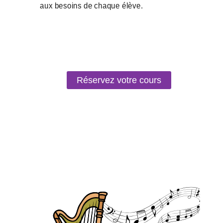
Réservez votre cours