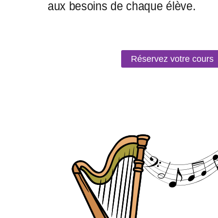
Réservez votre cours