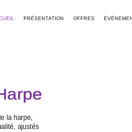
CUEIL
PRÉSENTATION
OFFRES
ÉVÈNEME