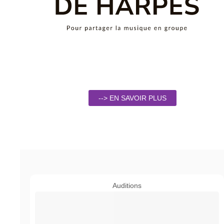
--> EN SAVOIR PLUS
Auditions