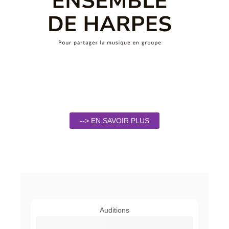
--> EN SAVOIR PLUS
Auditions