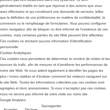
généralement établis en tant que réponse à des actions que vous
avez effectuées et qui constituent une demande de services, telles
que la définition de vos préférences en matière de confidentialité, la
connexion ou le remplissage de formulaires. Vous pouvez configurer
votre navigateur afin de bloquer ou être informé de l'existence de ces
cookies, mais certaines parties du site Web peuvent être affectées.
Ces cookies ne stockent aucune information d’identification
personnelle.
Cookies Analytiques
Ces cookies nous permettent de déterminer le nombre de visites et les
sources du trafic, afin de mesurer et d’améliorer les performances de
notre site Web. Ils nous aident également à identifier les pages les
plus / moins visitées et d’évaluer comment les visiteurs naviguent sur
le site Web. Toutes les informations collectées par ces cookies sont
agrégées et donc anonymisées. Si vous n'acceptez pas ces cookies,
nous ne serons pas informé de votre visite sur notre site.
Google Analytics
Sauvegarder
Accepter
Décliner