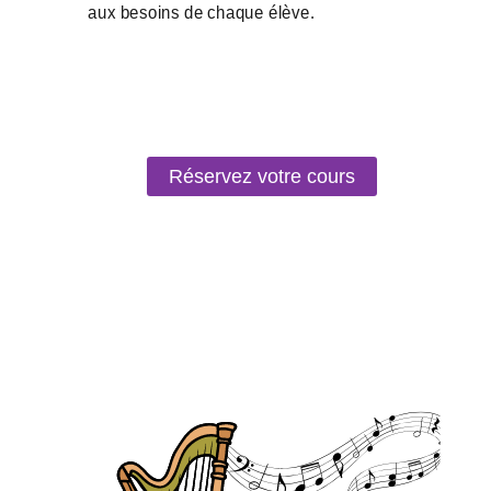
Réservez votre cours