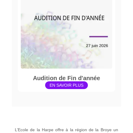
Audition de Fin d'année
EN SAVOIR PLUS
L’Ecole de la Harpe offre à la région de la Broye un