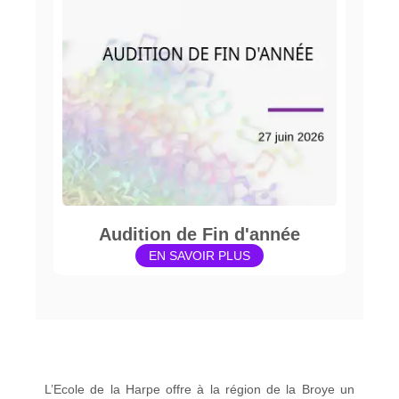
Audition de Fin d'année
EN SAVOIR PLUS
L’Ecole de la Harpe offre à la région de la Broye un