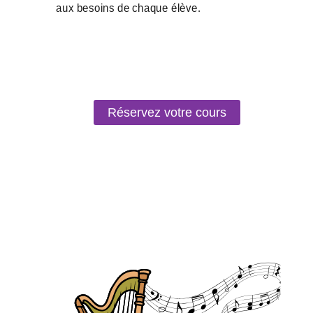
Réservez votre cours