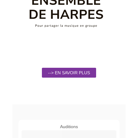
--> EN SAVOIR PLUS
Auditions