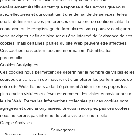
généralement établis en tant que réponse à des actions que vous
avez effectuées et qui constituent une demande de services, telles
que la définition de vos préférences en matière de confidentialité, la
connexion ou le remplissage de formulaires. Vous pouvez configurer
votre navigateur afin de bloquer ou être informé de l'existence de ces
cookies, mais certaines parties du site Web peuvent être affectées.
Ces cookies ne stockent aucune information d’identification
personnelle.
Cookies Analytiques
Ces cookies nous permettent de déterminer le nombre de visites et les
sources du trafic, afin de mesurer et d’améliorer les performances de
notre site Web. Ils nous aident également à identifier les pages les
plus / moins visitées et d’évaluer comment les visiteurs naviguent sur
le site Web. Toutes les informations collectées par ces cookies sont
agrégées et donc anonymisées. Si vous n'acceptez pas ces cookies,
nous ne serons pas informé de votre visite sur notre site.
Google Analytics
Sauvegarder
Accepter
Décliner