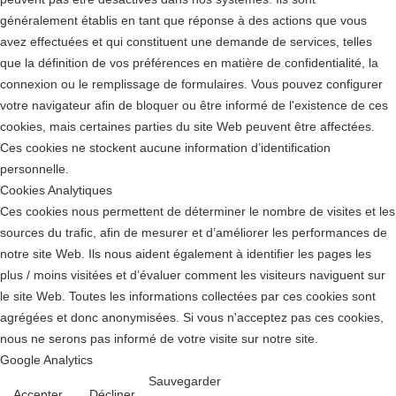
généralement établis en tant que réponse à des actions que vous
avez effectuées et qui constituent une demande de services, telles
que la définition de vos préférences en matière de confidentialité, la
connexion ou le remplissage de formulaires. Vous pouvez configurer
votre navigateur afin de bloquer ou être informé de l'existence de ces
cookies, mais certaines parties du site Web peuvent être affectées.
Ces cookies ne stockent aucune information d’identification
personnelle.
Cookies Analytiques
Ces cookies nous permettent de déterminer le nombre de visites et les
sources du trafic, afin de mesurer et d’améliorer les performances de
notre site Web. Ils nous aident également à identifier les pages les
plus / moins visitées et d’évaluer comment les visiteurs naviguent sur
le site Web. Toutes les informations collectées par ces cookies sont
agrégées et donc anonymisées. Si vous n'acceptez pas ces cookies,
nous ne serons pas informé de votre visite sur notre site.
Google Analytics
Sauvegarder
Accepter
Décliner