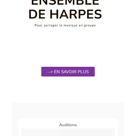
--> EN SAVOIR PLUS
Auditions