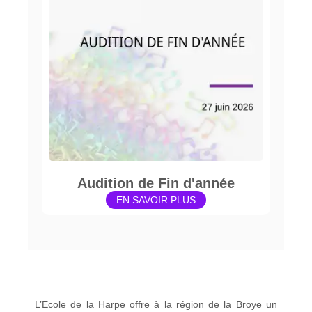
Audition de Fin d'année
EN SAVOIR PLUS
L’Ecole de la Harpe offre à la région de la Broye un