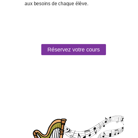
Réservez votre cours