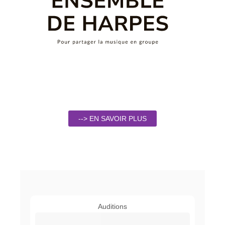
--> EN SAVOIR PLUS
Auditions