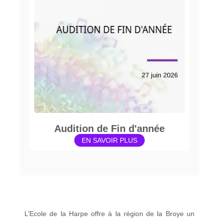
Audition de Fin d'année
EN SAVOIR PLUS
L’Ecole de la Harpe offre à la région de la Broye un