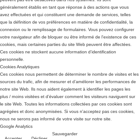
généralement établis en tant que réponse à des actions que vous
avez effectuées et qui constituent une demande de services, telles
que la définition de vos préférences en matière de confidentialité, la
connexion ou le remplissage de formulaires. Vous pouvez configurer
votre navigateur afin de bloquer ou être informé de l'existence de ces
cookies, mais certaines parties du site Web peuvent être affectées.
Ces cookies ne stockent aucune information d’identification
personnelle.
Cookies Analytiques
Ces cookies nous permettent de déterminer le nombre de visites et les
sources du trafic, afin de mesurer et d’améliorer les performances de
notre site Web. Ils nous aident également à identifier les pages les
plus / moins visitées et d’évaluer comment les visiteurs naviguent sur
le site Web. Toutes les informations collectées par ces cookies sont
agrégées et donc anonymisées. Si vous n'acceptez pas ces cookies,
nous ne serons pas informé de votre visite sur notre site.
Google Analytics
Sauvegarder
Accepter
Décliner