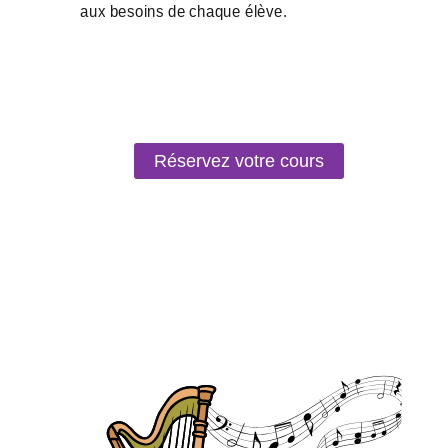
Réservez votre cours