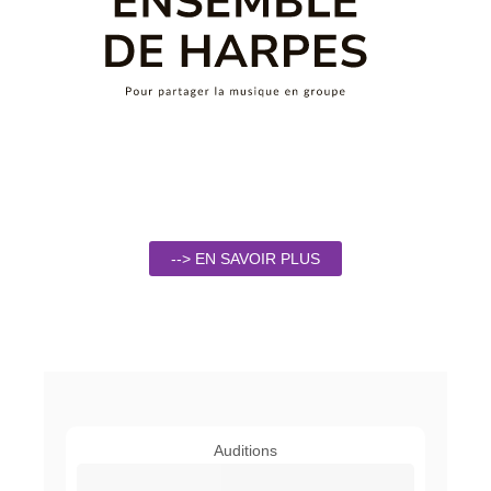
--> EN SAVOIR PLUS
Auditions