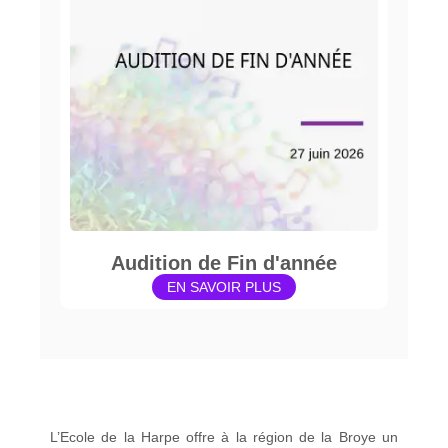
Audition de Fin d'année
EN SAVOIR PLUS
L’Ecole de la Harpe offre à la région de la Broye un