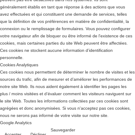
généralement établis en tant que réponse à des actions que vous
avez effectuées et qui constituent une demande de services, telles
que la définition de vos préférences en matière de confidentialité, la
connexion ou le remplissage de formulaires. Vous pouvez configurer
votre navigateur afin de bloquer ou être informé de l'existence de ces
cookies, mais certaines parties du site Web peuvent être affectées.
Ces cookies ne stockent aucune information d’identification
personnelle.
Cookies Analytiques
Ces cookies nous permettent de déterminer le nombre de visites et les
sources du trafic, afin de mesurer et d’améliorer les performances de
notre site Web. Ils nous aident également à identifier les pages les
plus / moins visitées et d’évaluer comment les visiteurs naviguent sur
le site Web. Toutes les informations collectées par ces cookies sont
agrégées et donc anonymisées. Si vous n'acceptez pas ces cookies,
nous ne serons pas informé de votre visite sur notre site.
Google Analytics
Sauvegarder
Accepter
Décliner