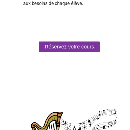
Réservez votre cours