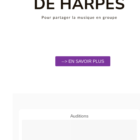
--> EN SAVOIR PLUS
Auditions