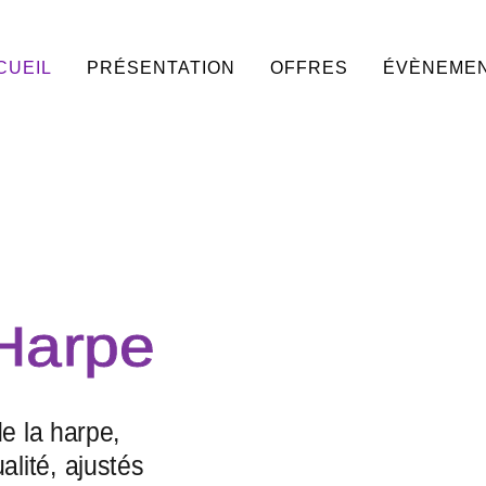
CUEIL
PRÉSENTATION
OFFRES
ÉVÈNEME