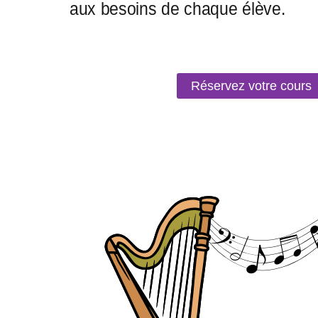
Réservez votre cours