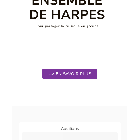
--> EN SAVOIR PLUS
Auditions