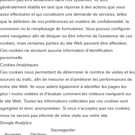
généralement établis en tant que réponse à des actions que vous
avez effectuées et qui constituent une demande de services, telles
que la définition de vos préférences en matière de confidentialité, la
connexion ou le remplissage de formulaires. Vous pouvez configurer
votre navigateur afin de bloquer ou être informé de l'existence de ces
cookies, mais certaines parties du site Web peuvent être affectées.
Ces cookies ne stockent aucune information d’identification
personnelle.
Cookies Analytiques
Ces cookies nous permettent de déterminer le nombre de visites et les
sources du trafic, afin de mesurer et d’améliorer les performances de
notre site Web. Ils nous aident également à identifier les pages les
plus / moins visitées et d’évaluer comment les visiteurs naviguent sur
le site Web. Toutes les informations collectées par ces cookies sont
agrégées et donc anonymisées. Si vous n'acceptez pas ces cookies,
nous ne serons pas informé de votre visite sur notre site.
Google Analytics
Sauvegarder
Accepter
Décliner