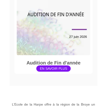
Audition de Fin d'année
EN SAVOIR PLUS
L’Ecole de la Harpe offre à la région de la Broye un