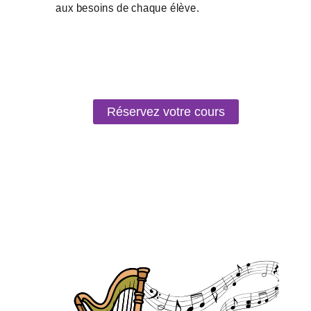
Réservez votre cours