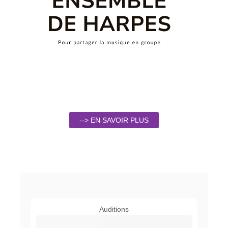
--> EN SAVOIR PLUS
Auditions