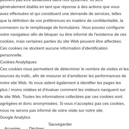
généralement établis en tant que réponse à des actions que vous
avez effectuées et qui constituent une demande de services, telles
que la définition de vos préférences en matière de confidentialité, la
connexion ou le remplissage de formulaires. Vous pouvez configurer
votre navigateur afin de bloquer ou être informé de l'existence de ces
cookies, mais certaines parties du site Web peuvent être affectées.
Ces cookies ne stockent aucune information d’identification
personnelle.
Cookies Analytiques
Ces cookies nous permettent de déterminer le nombre de visites et les
sources du trafic, afin de mesurer et d’améliorer les performances de
notre site Web. Ils nous aident également à identifier les pages les
plus / moins visitées et d’évaluer comment les visiteurs naviguent sur
le site Web. Toutes les informations collectées par ces cookies sont
agrégées et donc anonymisées. Si vous n'acceptez pas ces cookies,
nous ne serons pas informé de votre visite sur notre site.
Google Analytics
Sauvegarder
Accepter
Décliner