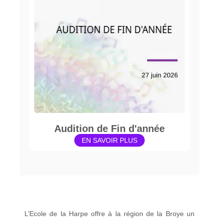
Audition de Fin d'année
EN SAVOIR PLUS
L’Ecole de la Harpe offre à la région de la Broye un