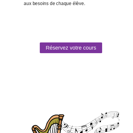
Réservez votre cours