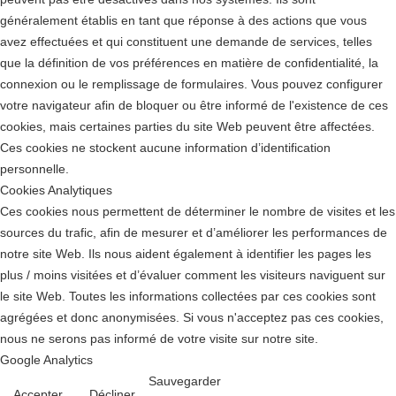
généralement établis en tant que réponse à des actions que vous
avez effectuées et qui constituent une demande de services, telles
que la définition de vos préférences en matière de confidentialité, la
connexion ou le remplissage de formulaires. Vous pouvez configurer
votre navigateur afin de bloquer ou être informé de l'existence de ces
cookies, mais certaines parties du site Web peuvent être affectées.
Ces cookies ne stockent aucune information d’identification
personnelle.
Cookies Analytiques
Ces cookies nous permettent de déterminer le nombre de visites et les
sources du trafic, afin de mesurer et d’améliorer les performances de
notre site Web. Ils nous aident également à identifier les pages les
plus / moins visitées et d’évaluer comment les visiteurs naviguent sur
le site Web. Toutes les informations collectées par ces cookies sont
agrégées et donc anonymisées. Si vous n'acceptez pas ces cookies,
nous ne serons pas informé de votre visite sur notre site.
Google Analytics
Sauvegarder
Accepter
Décliner