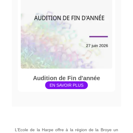
Audition de Fin d'année
EN SAVOIR PLUS
L’Ecole de la Harpe offre à la région de la Broye un