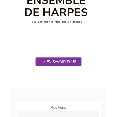
--> EN SAVOIR PLUS
Auditions