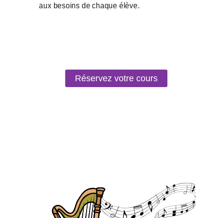
Réservez votre cours