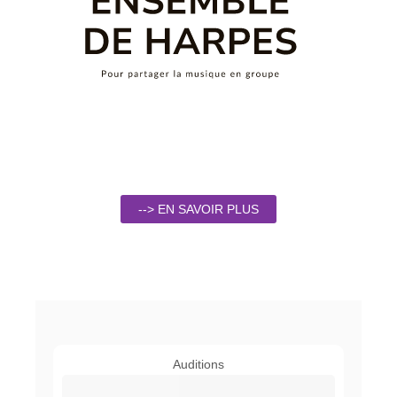
--> EN SAVOIR PLUS
Auditions