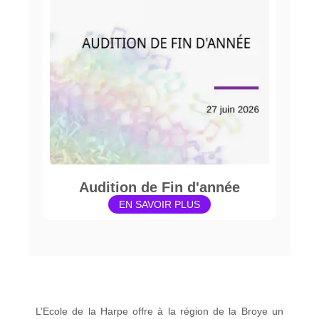
Audition de Fin d'année
EN SAVOIR PLUS
L’Ecole de la Harpe offre à la région de la Broye un