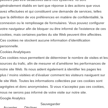
généralement établis en tant que réponse à des actions que vous
avez effectuées et qui constituent une demande de services, telles
que la définition de vos préférences en matière de confidentialité, la
connexion ou le remplissage de formulaires. Vous pouvez configurer
votre navigateur afin de bloquer ou être informé de l'existence de ces
cookies, mais certaines parties du site Web peuvent être affectées.
Ces cookies ne stockent aucune information d’identification
personnelle.
Cookies Analytiques
Ces cookies nous permettent de déterminer le nombre de visites et les
sources du trafic, afin de mesurer et d’améliorer les performances de
notre site Web. Ils nous aident également à identifier les pages les
plus / moins visitées et d’évaluer comment les visiteurs naviguent sur
le site Web. Toutes les informations collectées par ces cookies sont
agrégées et donc anonymisées. Si vous n'acceptez pas ces cookies,
nous ne serons pas informé de votre visite sur notre site.
Google Analytics
Sauvegarder
Accepter
Décliner