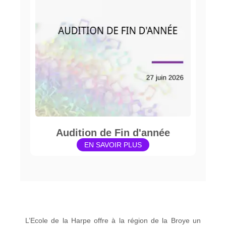
Audition de Fin d'année
EN SAVOIR PLUS
L’Ecole de la Harpe offre à la région de la Broye un