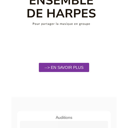
--> EN SAVOIR PLUS
Auditions