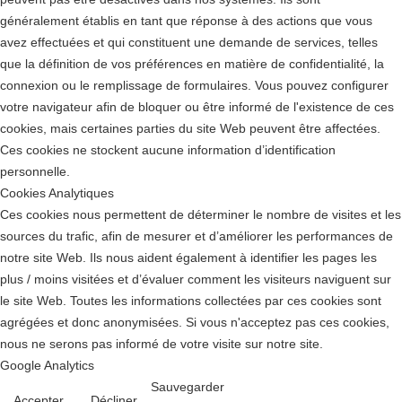
généralement établis en tant que réponse à des actions que vous
avez effectuées et qui constituent une demande de services, telles
que la définition de vos préférences en matière de confidentialité, la
connexion ou le remplissage de formulaires. Vous pouvez configurer
votre navigateur afin de bloquer ou être informé de l'existence de ces
cookies, mais certaines parties du site Web peuvent être affectées.
Ces cookies ne stockent aucune information d’identification
personnelle.
Cookies Analytiques
Ces cookies nous permettent de déterminer le nombre de visites et les
sources du trafic, afin de mesurer et d’améliorer les performances de
notre site Web. Ils nous aident également à identifier les pages les
plus / moins visitées et d’évaluer comment les visiteurs naviguent sur
le site Web. Toutes les informations collectées par ces cookies sont
agrégées et donc anonymisées. Si vous n'acceptez pas ces cookies,
nous ne serons pas informé de votre visite sur notre site.
Google Analytics
Sauvegarder
Accepter
Décliner