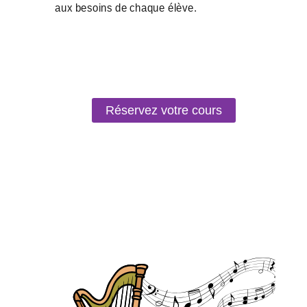
Réservez votre cours