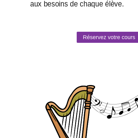
Réservez votre cours