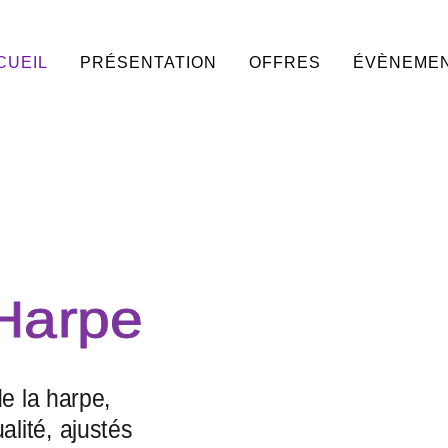
CUEIL
PRÉSENTATION
OFFRES
ÉVÈNEME