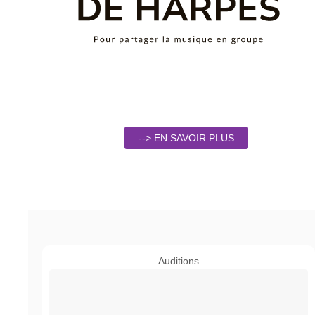
--> EN SAVOIR PLUS
Auditions