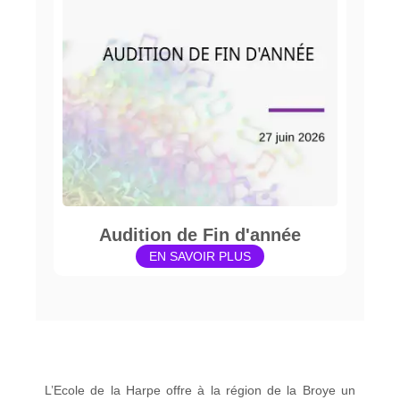
Audition de Fin d'année
EN SAVOIR PLUS
L’Ecole de la Harpe offre à la région de la Broye un