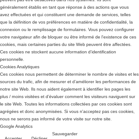
généralement établis en tant que réponse à des actions que vous
avez effectuées et qui constituent une demande de services, telles
que la définition de vos préférences en matière de confidentialité, la
connexion ou le remplissage de formulaires. Vous pouvez configurer
votre navigateur afin de bloquer ou être informé de l'existence de ces
cookies, mais certaines parties du site Web peuvent être affectées.
Ces cookies ne stockent aucune information d’identification
personnelle.
Cookies Analytiques
Ces cookies nous permettent de déterminer le nombre de visites et les
sources du trafic, afin de mesurer et d’améliorer les performances de
notre site Web. Ils nous aident également à identifier les pages les
plus / moins visitées et d’évaluer comment les visiteurs naviguent sur
le site Web. Toutes les informations collectées par ces cookies sont
agrégées et donc anonymisées. Si vous n'acceptez pas ces cookies,
nous ne serons pas informé de votre visite sur notre site.
Google Analytics
Sauvegarder
Accepter
Décliner