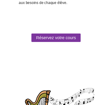
Réservez votre cours