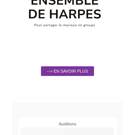
--> EN SAVOIR PLUS
Auditions