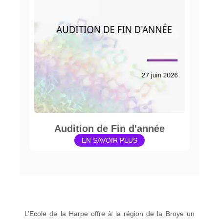
Audition de Fin d'année
EN SAVOIR PLUS
L’Ecole de la Harpe offre à la région de la Broye un