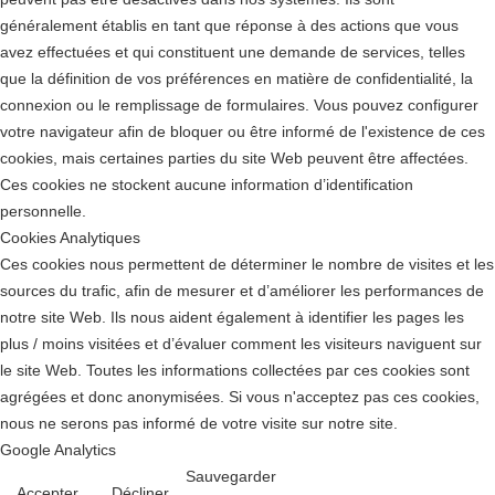
généralement établis en tant que réponse à des actions que vous
avez effectuées et qui constituent une demande de services, telles
que la définition de vos préférences en matière de confidentialité, la
connexion ou le remplissage de formulaires. Vous pouvez configurer
votre navigateur afin de bloquer ou être informé de l'existence de ces
cookies, mais certaines parties du site Web peuvent être affectées.
Ces cookies ne stockent aucune information d’identification
personnelle.
Cookies Analytiques
Ces cookies nous permettent de déterminer le nombre de visites et les
sources du trafic, afin de mesurer et d’améliorer les performances de
notre site Web. Ils nous aident également à identifier les pages les
plus / moins visitées et d’évaluer comment les visiteurs naviguent sur
le site Web. Toutes les informations collectées par ces cookies sont
agrégées et donc anonymisées. Si vous n'acceptez pas ces cookies,
nous ne serons pas informé de votre visite sur notre site.
Google Analytics
Sauvegarder
Accepter
Décliner