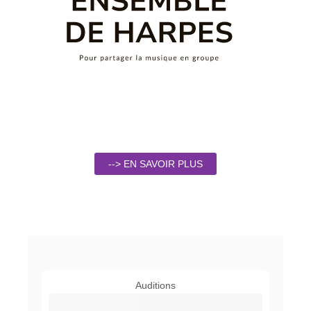
--> EN SAVOIR PLUS
Auditions