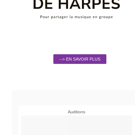
--> EN SAVOIR PLUS
Auditions