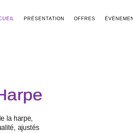
CUEIL
PRÉSENTATION
OFFRES
ÉVÈNEME