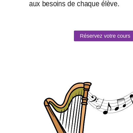
Réservez votre cours