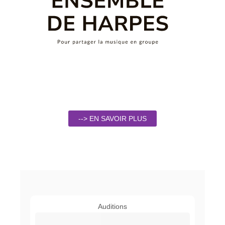
--> EN SAVOIR PLUS
Auditions