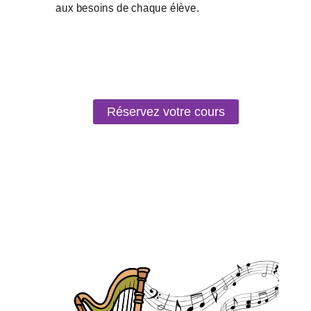
Réservez votre cours