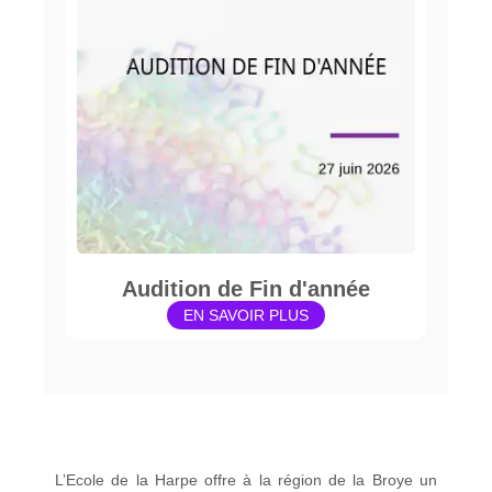
Audition de Fin d'année
EN SAVOIR PLUS
L’Ecole de la Harpe offre à la région de la Broye un