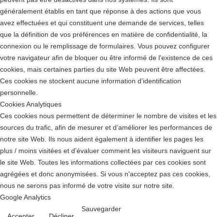
généralement établis en tant que réponse à des actions que vous
avez effectuées et qui constituent une demande de services, telles
que la définition de vos préférences en matière de confidentialité, la
connexion ou le remplissage de formulaires. Vous pouvez configurer
votre navigateur afin de bloquer ou être informé de l'existence de ces
cookies, mais certaines parties du site Web peuvent être affectées.
Ces cookies ne stockent aucune information d’identification
personnelle.
Cookies Analytiques
Ces cookies nous permettent de déterminer le nombre de visites et les
sources du trafic, afin de mesurer et d’améliorer les performances de
notre site Web. Ils nous aident également à identifier les pages les
plus / moins visitées et d’évaluer comment les visiteurs naviguent sur
le site Web. Toutes les informations collectées par ces cookies sont
agrégées et donc anonymisées. Si vous n'acceptez pas ces cookies,
nous ne serons pas informé de votre visite sur notre site.
Google Analytics
Sauvegarder
Accepter
Décliner