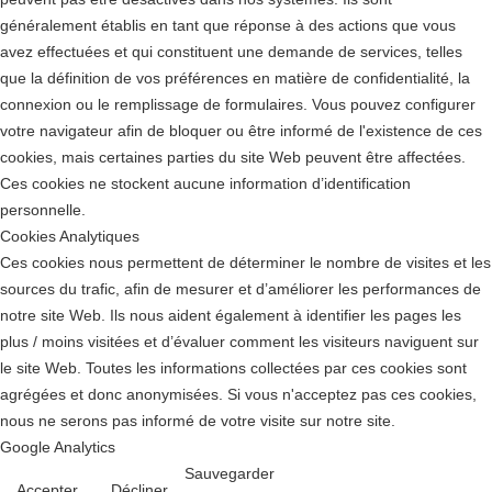
généralement établis en tant que réponse à des actions que vous
avez effectuées et qui constituent une demande de services, telles
que la définition de vos préférences en matière de confidentialité, la
connexion ou le remplissage de formulaires. Vous pouvez configurer
votre navigateur afin de bloquer ou être informé de l'existence de ces
cookies, mais certaines parties du site Web peuvent être affectées.
Ces cookies ne stockent aucune information d’identification
personnelle.
Cookies Analytiques
Ces cookies nous permettent de déterminer le nombre de visites et les
sources du trafic, afin de mesurer et d’améliorer les performances de
notre site Web. Ils nous aident également à identifier les pages les
plus / moins visitées et d’évaluer comment les visiteurs naviguent sur
le site Web. Toutes les informations collectées par ces cookies sont
agrégées et donc anonymisées. Si vous n'acceptez pas ces cookies,
nous ne serons pas informé de votre visite sur notre site.
Google Analytics
Sauvegarder
Accepter
Décliner