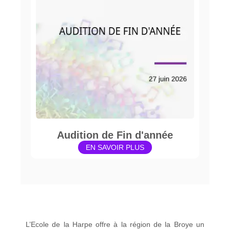
Audition de Fin d'année
EN SAVOIR PLUS
L’Ecole de la Harpe offre à la région de la Broye un