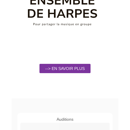
--> EN SAVOIR PLUS
Auditions