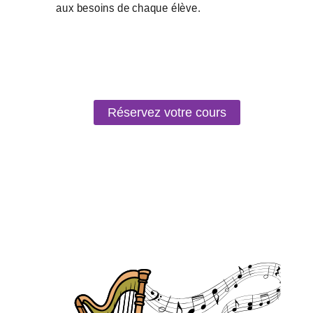
Réservez votre cours