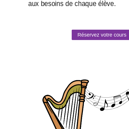
Réservez votre cours