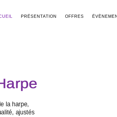
CUEIL
PRÉSENTATION
OFFRES
ÉVÈNEME