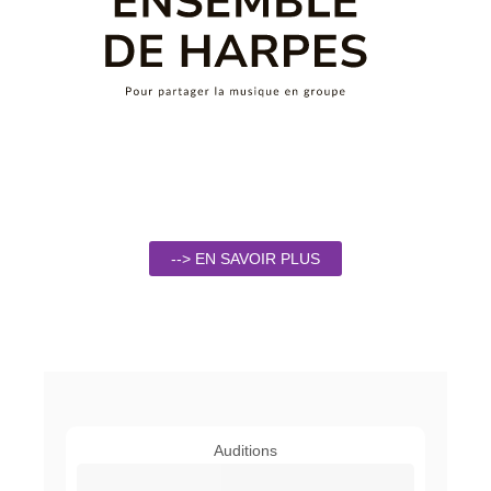
--> EN SAVOIR PLUS
Auditions