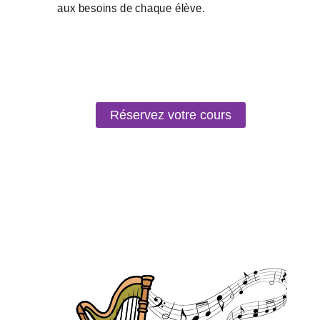
Réservez votre cours