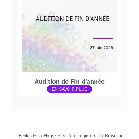
Audition de Fin d'année
EN SAVOIR PLUS
L’Ecole de la Harpe offre à la région de la Broye un