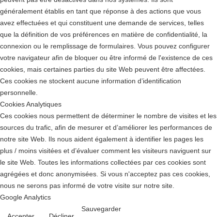
généralement établis en tant que réponse à des actions que vous
avez effectuées et qui constituent une demande de services, telles
que la définition de vos préférences en matière de confidentialité, la
connexion ou le remplissage de formulaires. Vous pouvez configurer
votre navigateur afin de bloquer ou être informé de l'existence de ces
cookies, mais certaines parties du site Web peuvent être affectées.
Ces cookies ne stockent aucune information d’identification
personnelle.
Cookies Analytiques
Ces cookies nous permettent de déterminer le nombre de visites et les
sources du trafic, afin de mesurer et d’améliorer les performances de
notre site Web. Ils nous aident également à identifier les pages les
plus / moins visitées et d’évaluer comment les visiteurs naviguent sur
le site Web. Toutes les informations collectées par ces cookies sont
agrégées et donc anonymisées. Si vous n'acceptez pas ces cookies,
nous ne serons pas informé de votre visite sur notre site.
Google Analytics
Sauvegarder
Accepter
Décliner