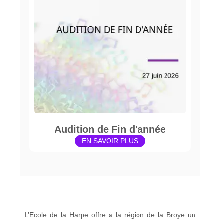
Audition de Fin d'année
EN SAVOIR PLUS
L’Ecole de la Harpe offre à la région de la Broye un