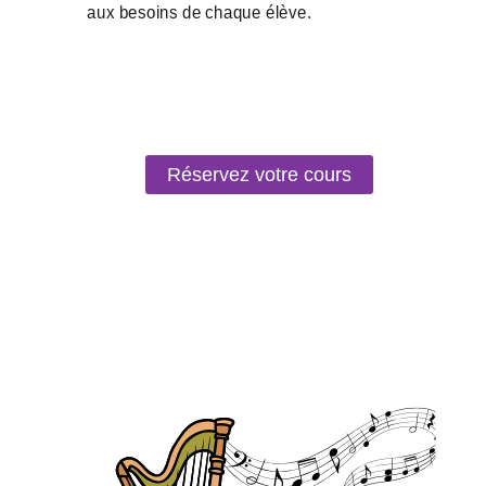
Réservez votre cours