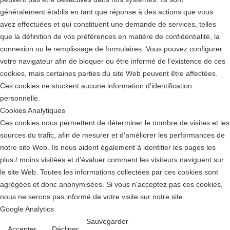
généralement établis en tant que réponse à des actions que vous
avez effectuées et qui constituent une demande de services, telles
que la définition de vos préférences en matière de confidentialité, la
connexion ou le remplissage de formulaires. Vous pouvez configurer
votre navigateur afin de bloquer ou être informé de l'existence de ces
cookies, mais certaines parties du site Web peuvent être affectées.
Ces cookies ne stockent aucune information d’identification
personnelle.
Cookies Analytiques
Ces cookies nous permettent de déterminer le nombre de visites et les
sources du trafic, afin de mesurer et d’améliorer les performances de
notre site Web. Ils nous aident également à identifier les pages les
plus / moins visitées et d’évaluer comment les visiteurs naviguent sur
le site Web. Toutes les informations collectées par ces cookies sont
agrégées et donc anonymisées. Si vous n'acceptez pas ces cookies,
nous ne serons pas informé de votre visite sur notre site.
Google Analytics
Sauvegarder
Accepter
Décliner