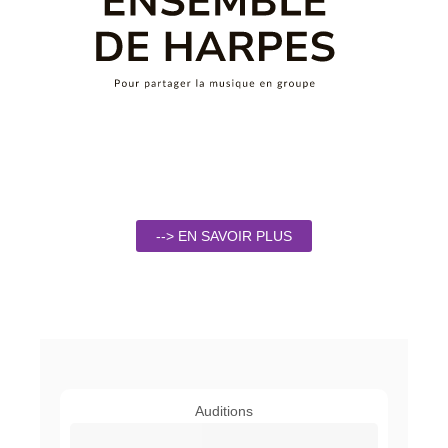
--> EN SAVOIR PLUS
Auditions