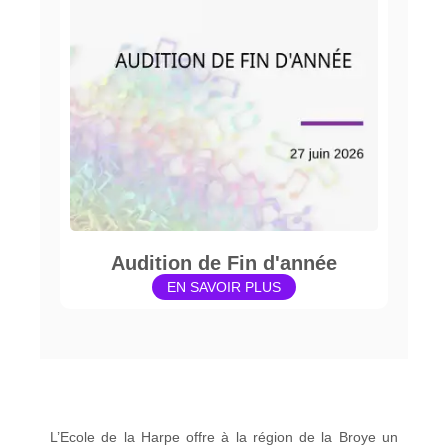
Audition de Fin d'année
EN SAVOIR PLUS
L’Ecole de la Harpe offre à la région de la Broye un