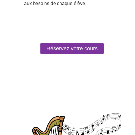
Réservez votre cours