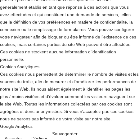
généralement établis en tant que réponse à des actions que vous
avez effectuées et qui constituent une demande de services, telles
que la définition de vos préférences en matière de confidentialité, la
connexion ou le remplissage de formulaires. Vous pouvez configurer
votre navigateur afin de bloquer ou être informé de l'existence de ces
cookies, mais certaines parties du site Web peuvent être affectées.
Ces cookies ne stockent aucune information d’identification
personnelle.
Cookies Analytiques
Ces cookies nous permettent de déterminer le nombre de visites et les
sources du trafic, afin de mesurer et d’améliorer les performances de
notre site Web. Ils nous aident également à identifier les pages les
plus / moins visitées et d’évaluer comment les visiteurs naviguent sur
le site Web. Toutes les informations collectées par ces cookies sont
agrégées et donc anonymisées. Si vous n'acceptez pas ces cookies,
nous ne serons pas informé de votre visite sur notre site.
Google Analytics
Sauvegarder
Accepter
Décliner