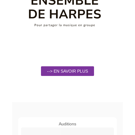
--> EN SAVOIR PLUS
Auditions