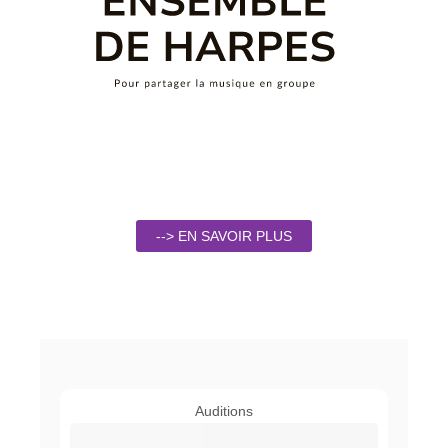
--> EN SAVOIR PLUS
Auditions