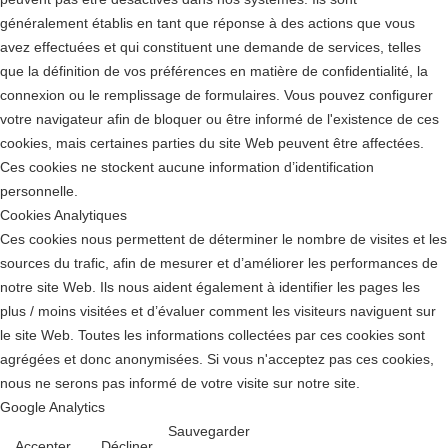
généralement établis en tant que réponse à des actions que vous
avez effectuées et qui constituent une demande de services, telles
que la définition de vos préférences en matière de confidentialité, la
connexion ou le remplissage de formulaires. Vous pouvez configurer
votre navigateur afin de bloquer ou être informé de l'existence de ces
cookies, mais certaines parties du site Web peuvent être affectées.
Ces cookies ne stockent aucune information d’identification
personnelle.
Cookies Analytiques
Ces cookies nous permettent de déterminer le nombre de visites et les
sources du trafic, afin de mesurer et d’améliorer les performances de
notre site Web. Ils nous aident également à identifier les pages les
plus / moins visitées et d’évaluer comment les visiteurs naviguent sur
le site Web. Toutes les informations collectées par ces cookies sont
agrégées et donc anonymisées. Si vous n'acceptez pas ces cookies,
nous ne serons pas informé de votre visite sur notre site.
Google Analytics
Sauvegarder
Accepter
Décliner