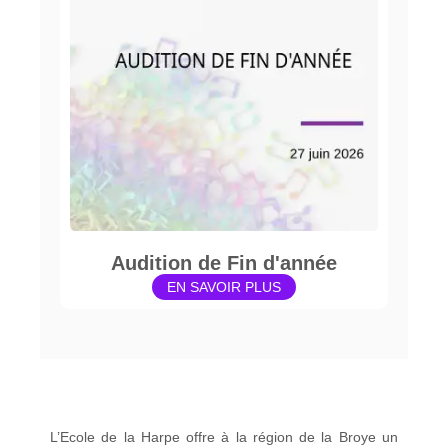
Audition de Fin d'année
EN SAVOIR PLUS
L’Ecole de la Harpe offre à la région de la Broye un