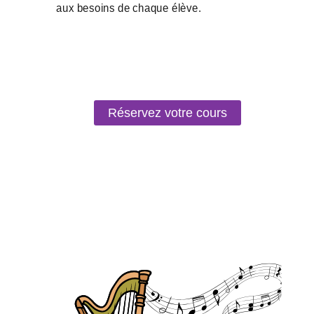
Réservez votre cours