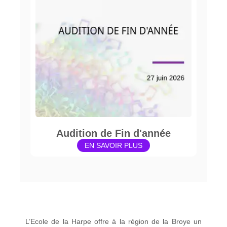
Audition de Fin d'année
EN SAVOIR PLUS
L’Ecole de la Harpe offre à la région de la Broye un