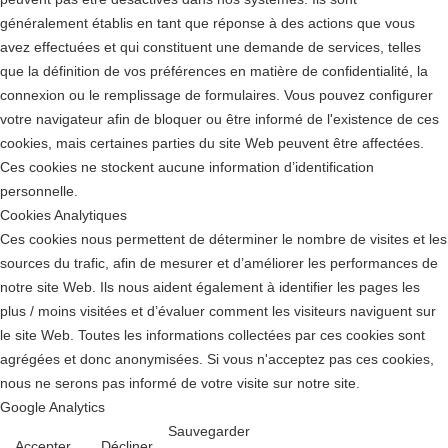
généralement établis en tant que réponse à des actions que vous
avez effectuées et qui constituent une demande de services, telles
que la définition de vos préférences en matière de confidentialité, la
connexion ou le remplissage de formulaires. Vous pouvez configurer
votre navigateur afin de bloquer ou être informé de l'existence de ces
cookies, mais certaines parties du site Web peuvent être affectées.
Ces cookies ne stockent aucune information d’identification
personnelle.
Cookies Analytiques
Ces cookies nous permettent de déterminer le nombre de visites et les
sources du trafic, afin de mesurer et d’améliorer les performances de
notre site Web. Ils nous aident également à identifier les pages les
plus / moins visitées et d’évaluer comment les visiteurs naviguent sur
le site Web. Toutes les informations collectées par ces cookies sont
agrégées et donc anonymisées. Si vous n'acceptez pas ces cookies,
nous ne serons pas informé de votre visite sur notre site.
Google Analytics
Sauvegarder
Accepter
Décliner