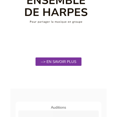
--> EN SAVOIR PLUS
Auditions