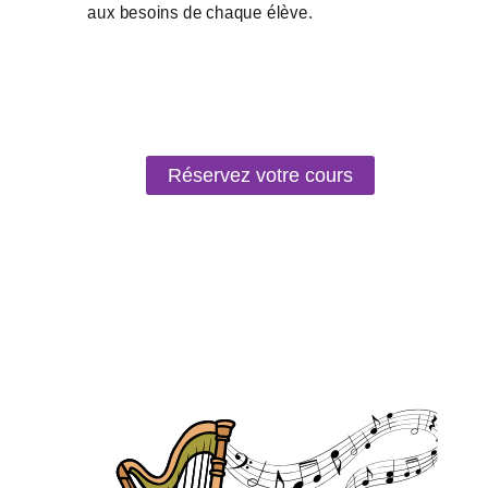
Réservez votre cours