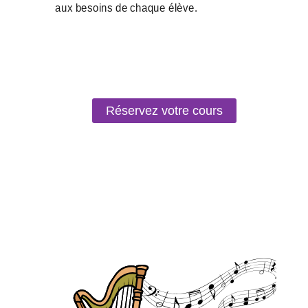
Réservez votre cours