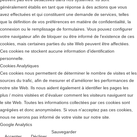
généralement établis en tant que réponse à des actions que vous
avez effectuées et qui constituent une demande de services, telles
que la définition de vos préférences en matière de confidentialité, la
connexion ou le remplissage de formulaires. Vous pouvez configurer
votre navigateur afin de bloquer ou être informé de l'existence de ces
cookies, mais certaines parties du site Web peuvent être affectées.
Ces cookies ne stockent aucune information d’identification
personnelle.
Cookies Analytiques
Ces cookies nous permettent de déterminer le nombre de visites et les
sources du trafic, afin de mesurer et d’améliorer les performances de
notre site Web. Ils nous aident également à identifier les pages les
plus / moins visitées et d’évaluer comment les visiteurs naviguent sur
le site Web. Toutes les informations collectées par ces cookies sont
agrégées et donc anonymisées. Si vous n'acceptez pas ces cookies,
nous ne serons pas informé de votre visite sur notre site.
Google Analytics
Sauvegarder
Accepter
Décliner