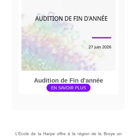
Audition de Fin d'année
EN SAVOIR PLUS
L’Ecole de la Harpe offre à la région de la Broye un