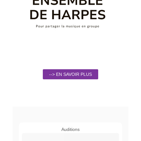
--> EN SAVOIR PLUS
Auditions